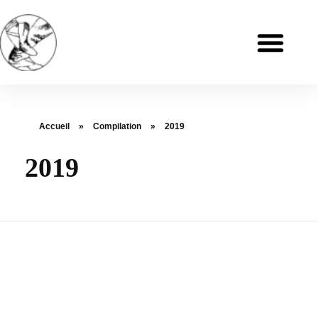
Accueil
»
Compilation
»
2019
2019