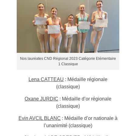
Nos lauréates CND Régional 2023 Catégorie Elémentaire
1 Classique
Lena CATTEAU
: Médaille régionale
(classique)
Oxane JURDIC
: Médaille d’or régionale
(classique)
Evin AVCIL BLANC
: Médaille d’or nationale à
l’unanimité (classique)