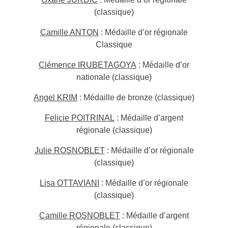
(classique)
Camille ANTON
: Médaille d’or régionale
Classique
Clémence IRUBETAGOYA
: Médaille d’or
nationale (classique)
Angel KRIM
: Médaille de bronze (classique)
Felicie POITRINAL
: Médaille d’argent
régionale (classique)
Julie ROSNOBLET
: Médaille d’or régionale
(classique)
Lisa OTTAVIANI
: Médaille d’or régionale
(classique)
Camille ROSNOBLET
: Médaille d’argent
régionale (classique)