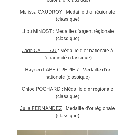
Mélissa CAUDROY
: Médaille d’or régionale
(classique)
Lilou MINOST
: Médaille d’argent régionale
(classique)
Jade CATTEAU
: Médaille d’or nationale à
l’unanimité (classique)
Hayden LABE CREPIER
: Médaille d’or
nationale (classique)
Chloé POCHARD
: Médaille d’or régionale
(classique)
Julia FERNANDEZ
: Médaille d’or régionale
(classique)