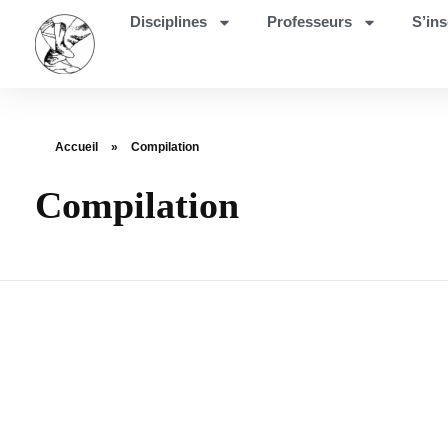
Disciplines
Professeurs
S’ins
Accueil
»
Compilation
Compilation