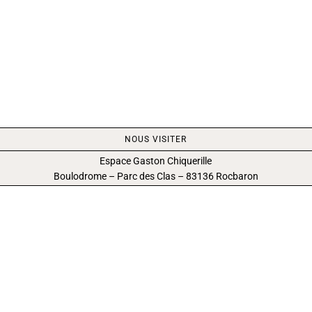
NOUS VISITER
Espace Gaston Chiquerille
Boulodrome – Parc des Clas – 83136 Rocbaron