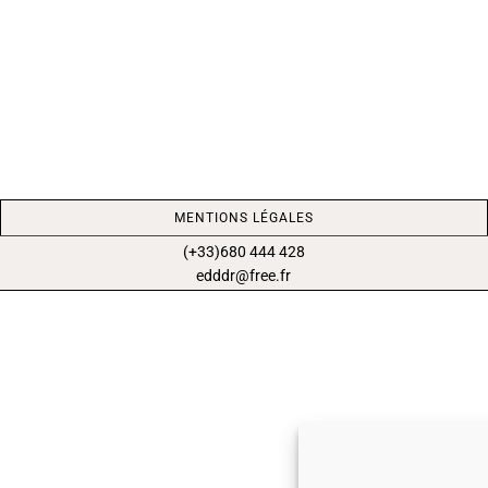
MENTIONS LÉGALES
(+33)680 444 428
edddr@free.fr