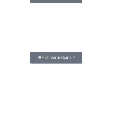
+ d'informations ?