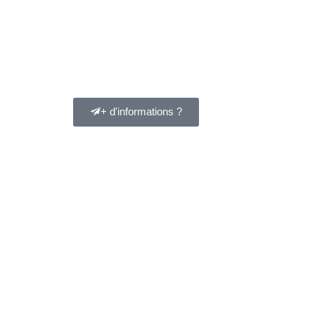
+ d'informations ?