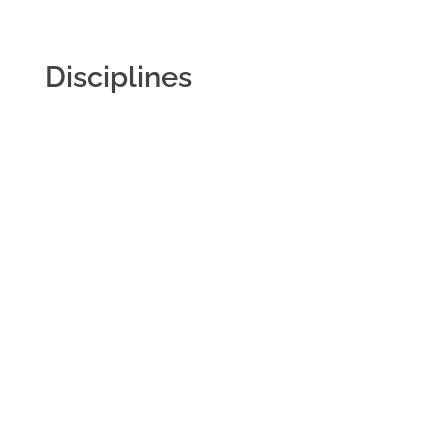
Disciplines