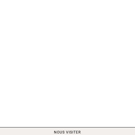
NOUS VISITER