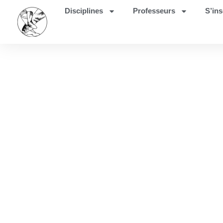
Disciplines
Professeurs
S’ins