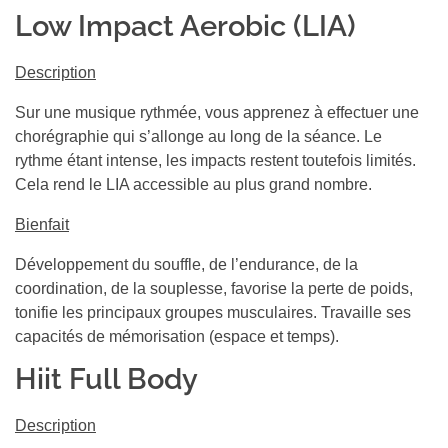
Low Impact Aerobic (LIA)
Description
Sur une musique rythmée, vous apprenez à effectuer une
chorégraphie qui s’allonge au long de la séance. Le
rythme étant intense, les impacts restent toutefois limités.
Cela rend le LIA accessible au plus grand nombre.
Bienfait
Développement du souffle, de l’endurance, de la
coordination, de la souplesse, favorise la perte de poids,
tonifie les principaux groupes musculaires. Travaille ses
capacités de mémorisation (espace et temps).
Hiit Full Body
Description