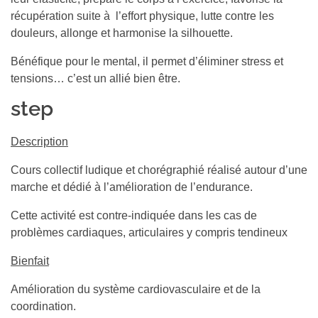
récupération suite à l’effort physique, lutte contre les
douleurs, allonge et harmonise la silhouette.
Bénéfique pour le mental, il permet d’éliminer stress et
tensions… c’est un allié bien être.
step
Description
Cours collectif ludique et chorégraphié réalisé autour d’une
marche et dédié à l’amélioration de l’endurance.
Cette activité est contre-indiquée dans les cas de
problèmes cardiaques, articulaires y compris tendineux
Bienfait
Amélioration du système cardiovasculaire et de la
coordination.