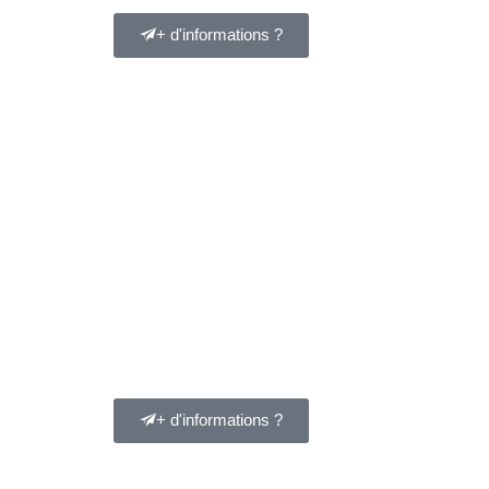
+ d'informations ?
+ d'informations ?