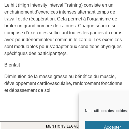
Le hiit (High Intensity Interval Training) consiste en un
enchainement d’exercices intenses alternant temps de
travail et de récupération. Cela permet à l’organisme de
brûler un grand nombre de calories. Chaque séance se
compose d’exercices sollicitant toutes les parties du corps
avec pour dénominateur commun le cardio. Les exercices
sont modulables pour s’adapter aux conditions physiques
spécifiques des participant(e)s.
Bienfait
Diminution de la masse grasse au bénéfice du muscle,
développement cardiovasculaire, renforcement fonctionnel
et dépassement de soi.
Nous utilisons des cookies p
MENTIONS LÉGALES
Accepter