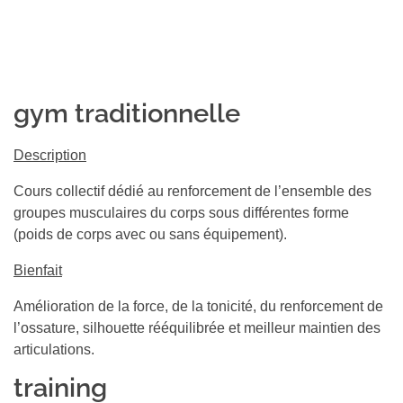
gym traditionnelle
Description
Cours collectif dédié au renforcement de l’ensemble des
groupes musculaires du corps sous différentes forme
(poids de corps avec ou sans équipement).
Bienfait
Amélioration de la force, de la tonicité, du renforcement de
l’ossature, silhouette rééquilibrée et meilleur maintien des
articulations.
training